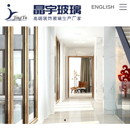
ENGLISH