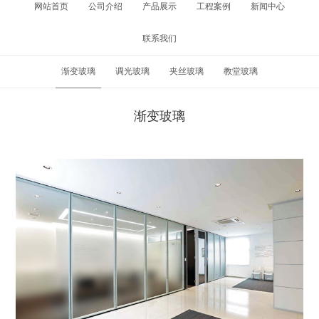
网站首页
公司介绍
产品展示
工程案例
新闻中心
联系我们
渐变玻璃
调光玻璃
夹丝玻璃
教堂玻璃
渐变玻璃