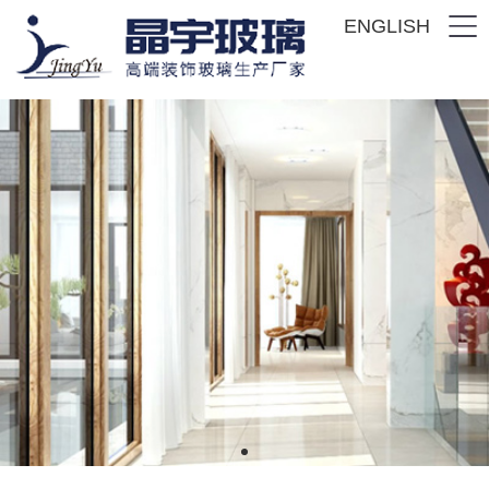
ENGLISH