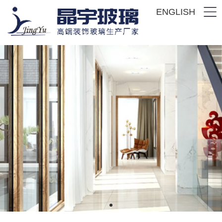
ENGLISH