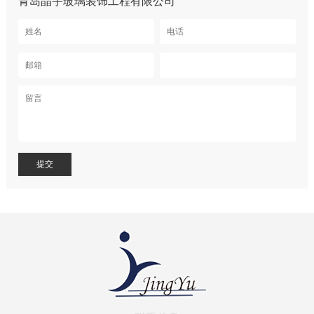
青岛晶宇玻璃装饰工程有限公司