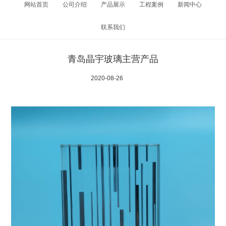
网站首页
公司介绍
产品展示
工程案例
新闻中心
联系我们
青岛晶宇玻璃主营产品
2020-08-26