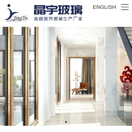
ENGLISH