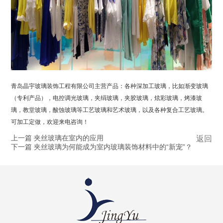
青岛晶宇玻璃装饰工程有限公司主营产品：各种深加工玻璃，比如渐变玻璃
（专利产品），电控调光玻璃，夹绢玻璃，夹胶玻璃，炫彩玻璃，烤漆玻
璃，教堂玻璃，酸蚀玻璃等工艺玻璃和艺术玻璃，以及各种复合工艺玻璃。
可加工定做，欢迎来电咨询！
上一篇 夹丝玻璃在室内的应用
返回
下一篇 夹丝玻璃为何能成为室内玻璃装饰材料中的“新宠”？