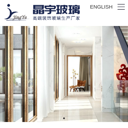
ENGLISH