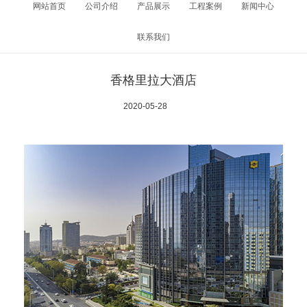
网站首页
公司介绍
产品展示
工程案例
新闻中心
联系我们
香格里拉大酒店
2020-05-28