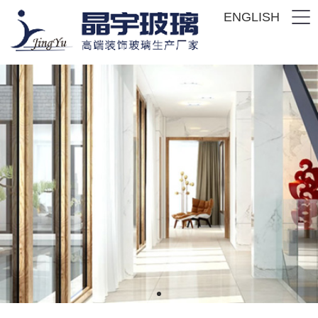
ENGLISH