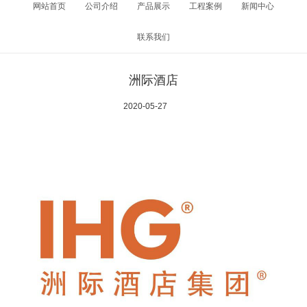
网站首页
公司介绍
产品展示
工程案例
新闻中心
联系我们
洲际酒店
2020-05-27