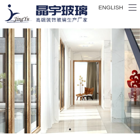
ENGLISH