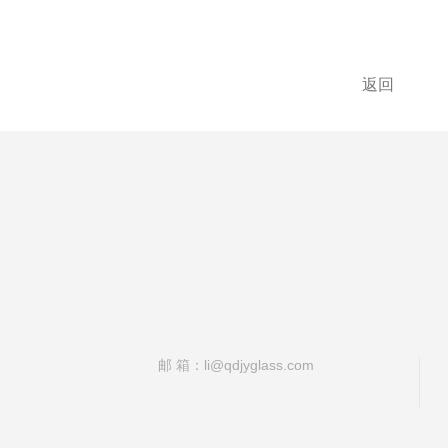
返回
邮 箱：li@qdjyglass.com