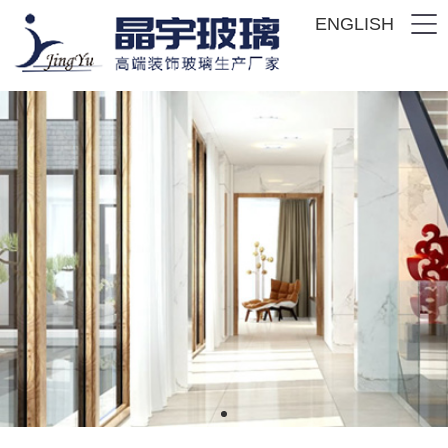
ENGLISH