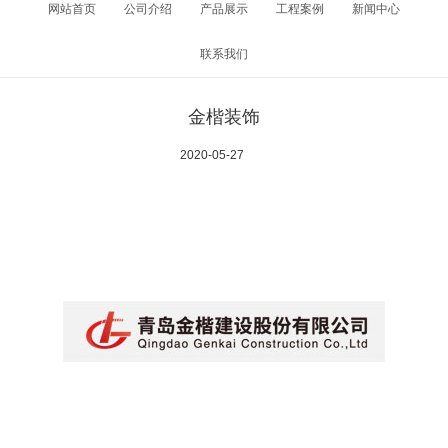
网站首页
公司介绍
产品展示
工程案例
新闻中心
联系我们
金楷装饰
2020-05-27