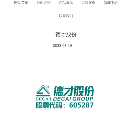
网站首页
公司介绍
产品展示
工程案例
新闻中心
联系我们
德才股份
2023-03-19