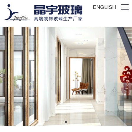
ENGLISH