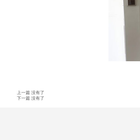
上一篇 没有了
下一篇 没有了