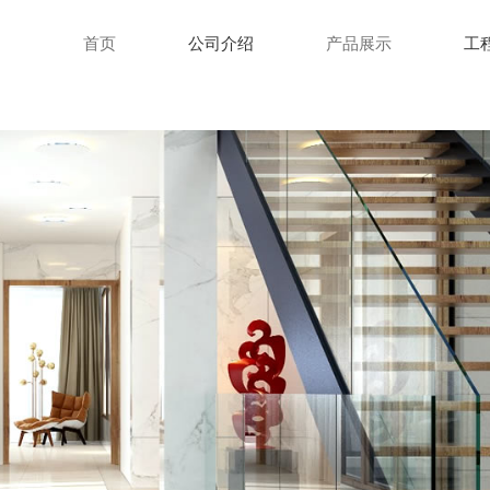
首页
公司介绍
产品展示
工