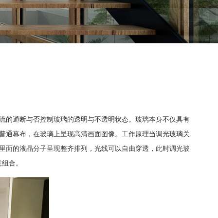
流的通断与否控制玻璃的透明与不透明状态。玻璃本身不仅具有
普通幕布，在玻璃上呈现高清画面图像。工作原理当调光玻璃关
里面的液晶分子呈现整齐排列，光线可以自由穿透，此时调光玻
意组合。