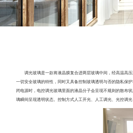
调光玻璃是一款将液晶膜复合进两层玻璃中间，经高温高压胶
一切安全玻璃的特性，同时又具备控制玻璃透明与否的隐私保护
闭电源时，电控调光玻璃里面的液晶分子会呈现不规则的散布状
璃瞬间呈现透明状态。控制方式人工开光、人工调光、光控调光 