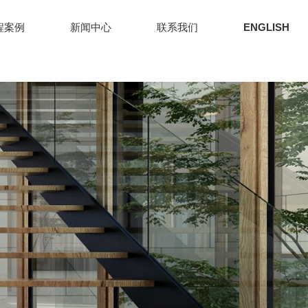
程案例
新闻中心
联系我们
ENGLISH