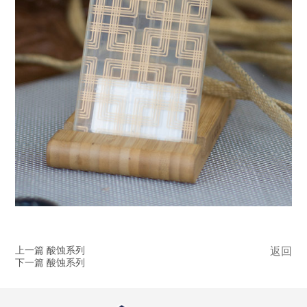
上一篇 酸蚀系列
返回
下一篇 酸蚀系列