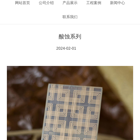
网站首页
公司介绍
产品展示
工程案例
新闻中心
联系我们
酸蚀系列
2024-02-01