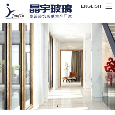
ENGLISH