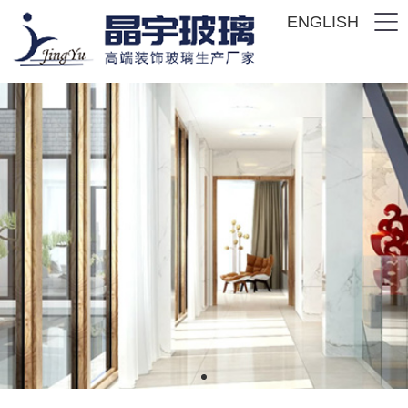
ENGLISH