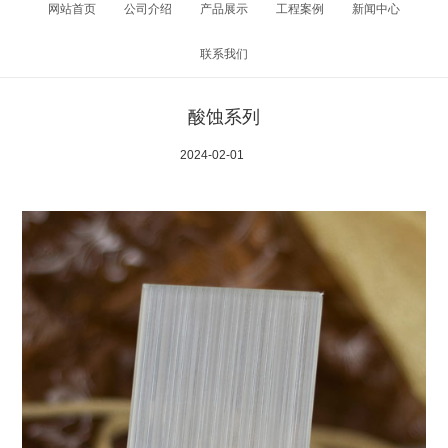
网站首页
公司介绍
产品展示
工程案例
新闻中心
联系我们
酸蚀系列
2024-02-01