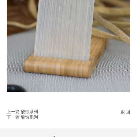
上一篇 酸蚀系列
返回
下一篇 酸蚀系列