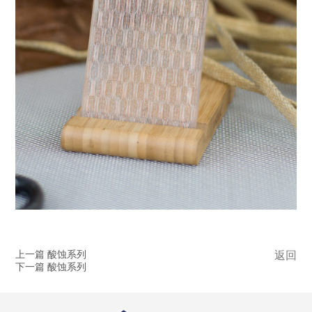
上一篇 酸蚀系列
返回
下一篇 酸蚀系列