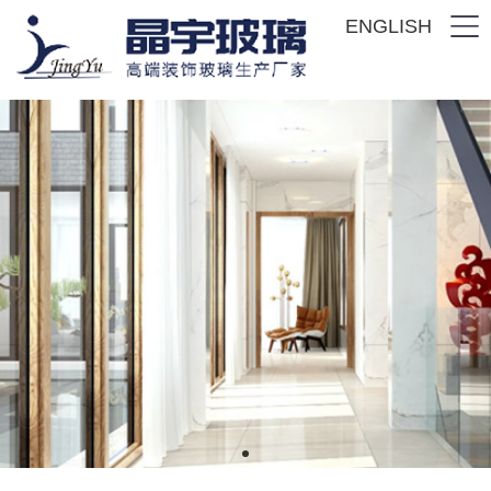
ENGLISH