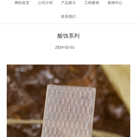
网站首页
公司介绍
产品展示
工程案例
新闻中心
联系我们
酸蚀系列
2024-02-01