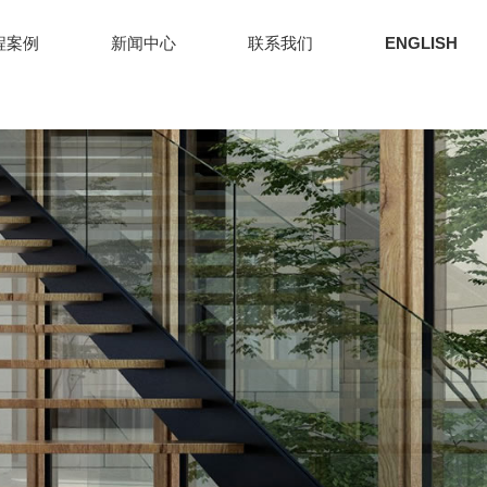
程案例
新闻中心
联系我们
ENGLISH