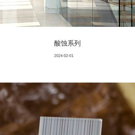
酸蚀系列
2024-02-01