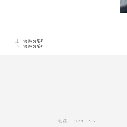
上一篇 酸蚀系列
下一篇 酸蚀系列
电 话：13127837557