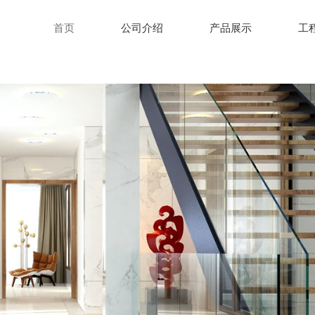
首页
公司介绍
产品展示
工