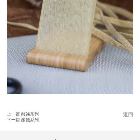
上一篇 酸蚀系列
返回
下一篇 酸蚀系列