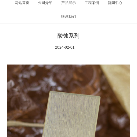
网站首页
公司介绍
产品展示
工程案例
新闻中心
联系我们
酸蚀系列
2024-02-01