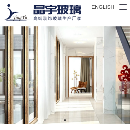
ENGLISH