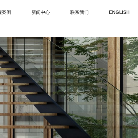
程案例
新闻中心
联系我们
ENGLISH