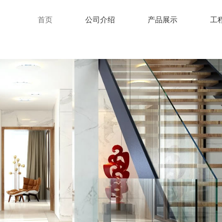
首页
公司介绍
产品展示
工