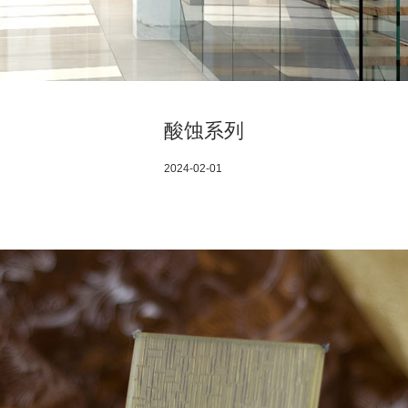
酸蚀系列
2024-02-01