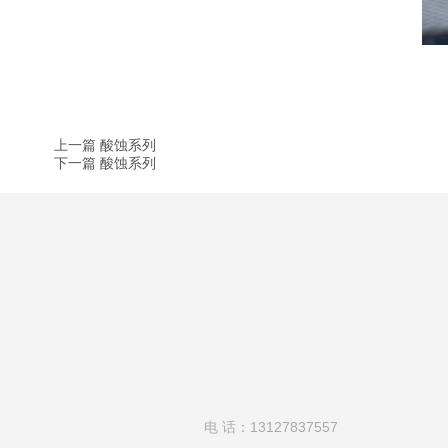
上一篇 酸蚀系列
下一篇 酸蚀系列
电 话：13127837557