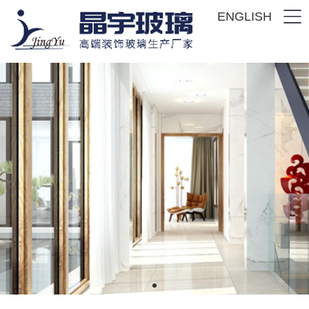
ENGLISH