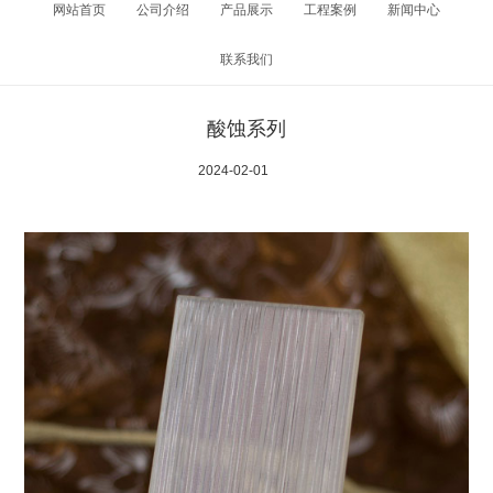
网站首页
公司介绍
产品展示
工程案例
新闻中心
联系我们
酸蚀系列
2024-02-01