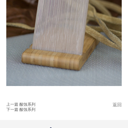
上一篇 酸蚀系列
返回
下一篇 酸蚀系列