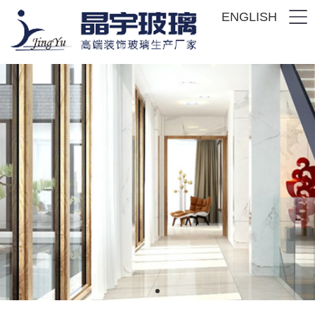
ENGLISH