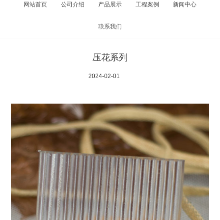
网站首页
公司介绍
产品展示
工程案例
新闻中心
联系我们
压花系列
2024-02-01