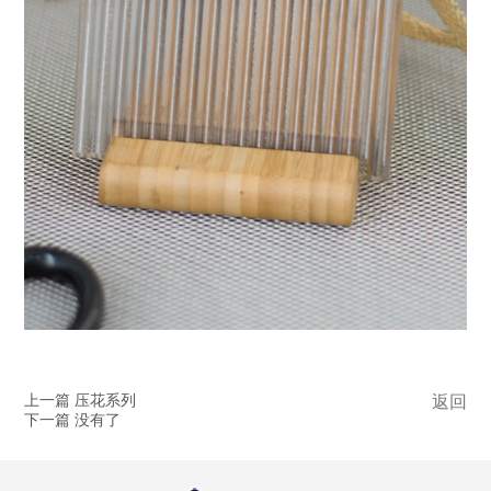
上一篇 压花系列
返回
下一篇 没有了