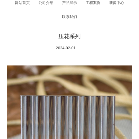
网站首页
公司介绍
产品展示
工程案例
新闻中心
联系我们
压花系列
2024-02-01