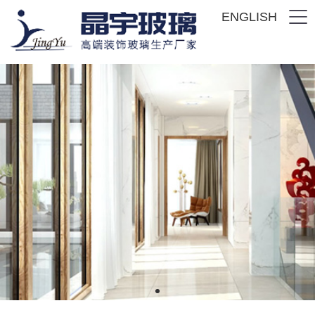
ENGLISH