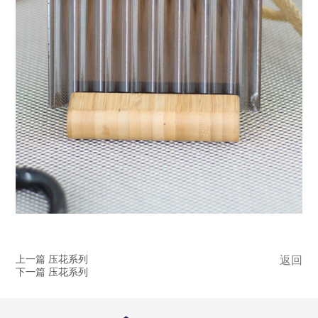
上一篇 压花系列
返回
下一篇 压花系列