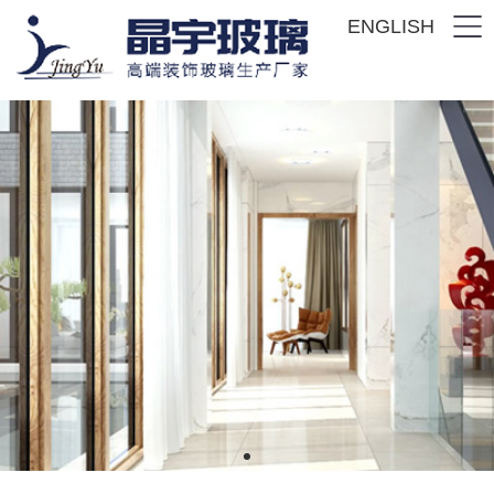
ENGLISH