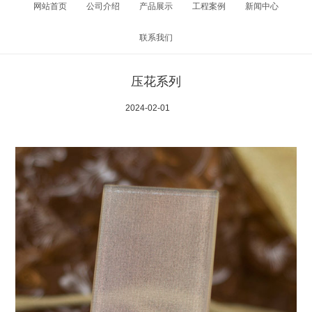
网站首页
公司介绍
产品展示
工程案例
新闻中心
联系我们
压花系列
2024-02-01