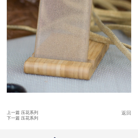
上一篇 压花系列
返回
下一篇 压花系列