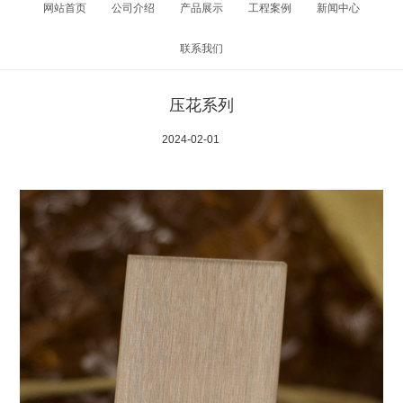
网站首页
公司介绍
产品展示
工程案例
新闻中心
联系我们
压花系列
2024-02-01