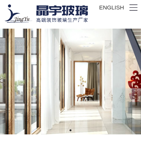
ENGLISH