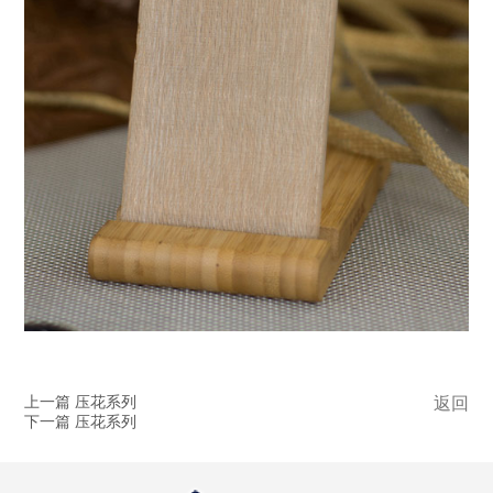
上一篇 压花系列
返回
下一篇 压花系列