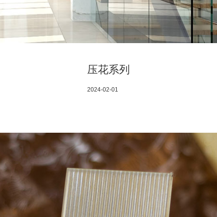
压花系列
2024-02-01