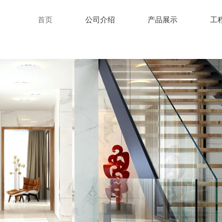
首页
公司介绍
产品展示
工