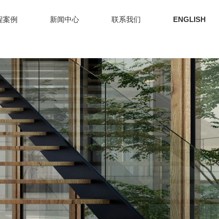
程案例
新闻中心
联系我们
ENGLISH