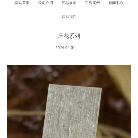
网站首页
公司介绍
产品展示
工程案例
新闻中心
联系我们
压花系列
2024-02-01