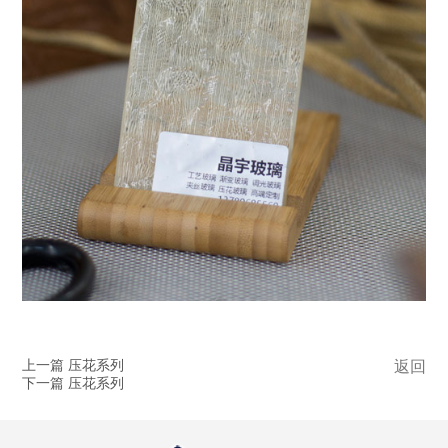
上一篇 压花系列
返回
下一篇 压花系列