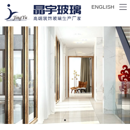
ENGLISH