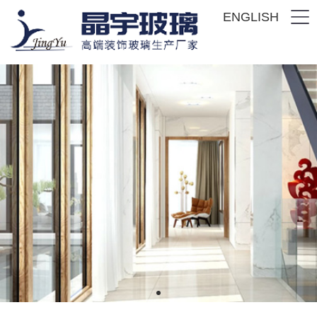
ENGLISH