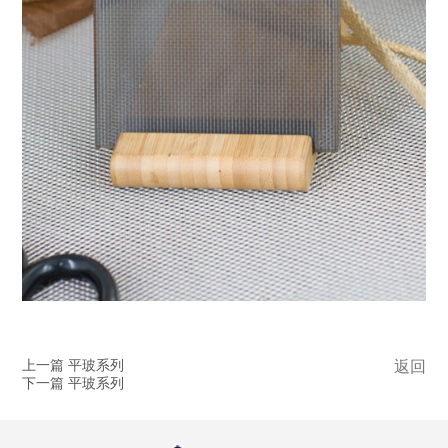
上一篇 平玻系列
返回
下一篇 平玻系列