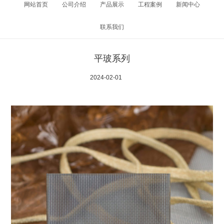
网站首页
公司介绍
产品展示
工程案例
新闻中心
联系我们
平玻系列
2024-02-01