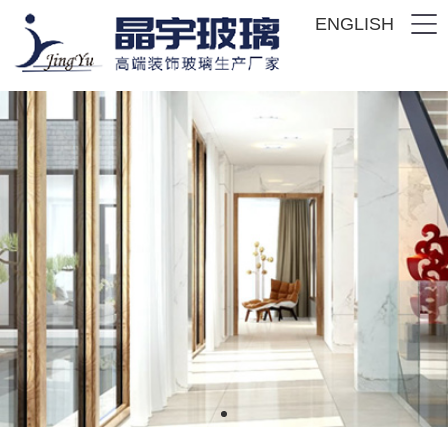
ENGLISH