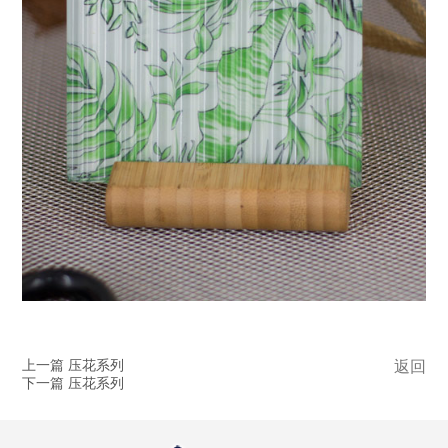
上一篇 压花系列
返回
下一篇 压花系列