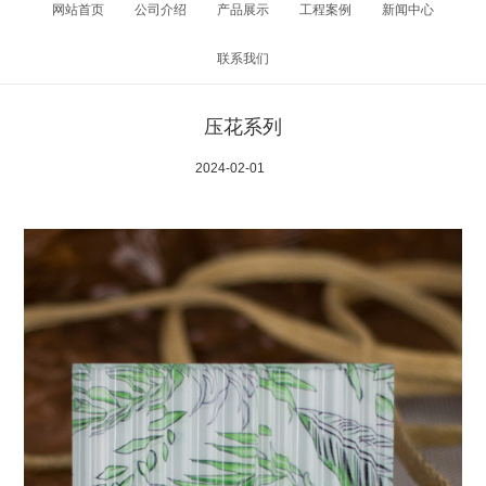
网站首页
公司介绍
产品展示
工程案例
新闻中心
联系我们
压花系列
2024-02-01