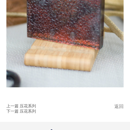
上一篇 压花系列
返回
下一篇 压花系列