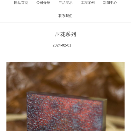
网站首页
公司介绍
产品展示
工程案例
新闻中心
联系我们
压花系列
2024-02-01