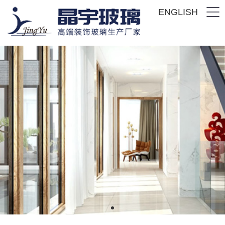
ENGLISH