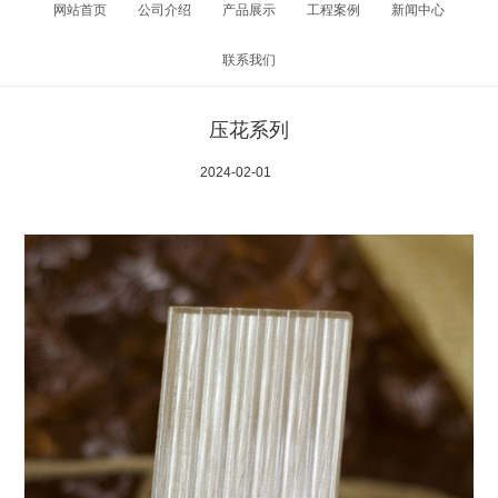
网站首页
公司介绍
产品展示
工程案例
新闻中心
联系我们
压花系列
2024-02-01