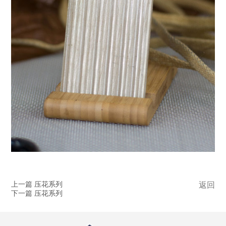
上一篇 压花系列
返回
下一篇 压花系列