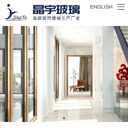
ENGLISH