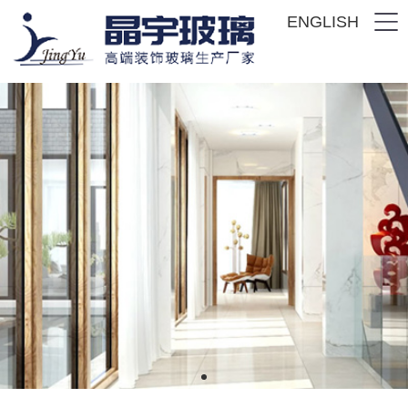
ENGLISH