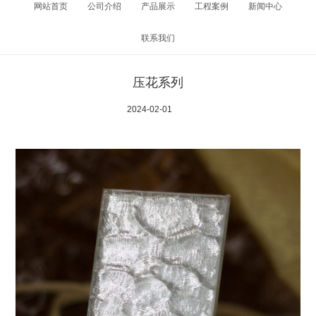
网站首页
公司介绍
产品展示
工程案例
新闻中心
联系我们
压花系列
2024-02-01