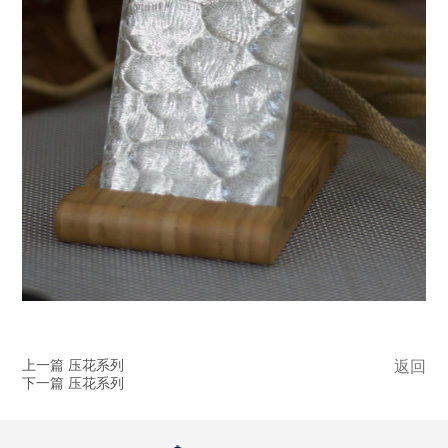
上一篇 压花系列
返回
下一篇 压花系列