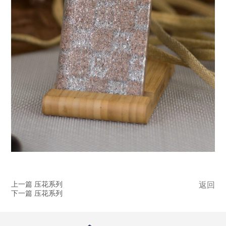
上一篇 压花系列
返回
下一篇 压花系列