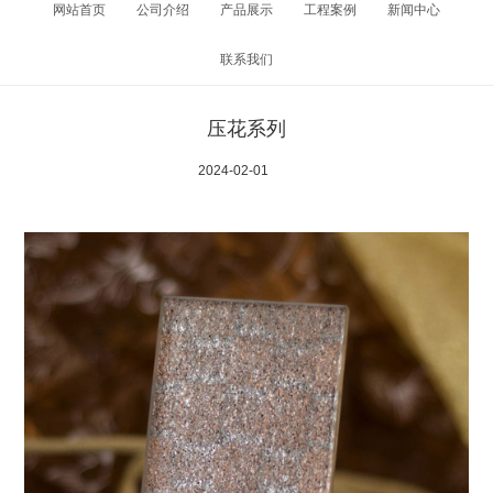
网站首页
公司介绍
产品展示
工程案例
新闻中心
联系我们
压花系列
2024-02-01