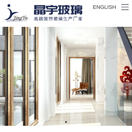
ENGLISH