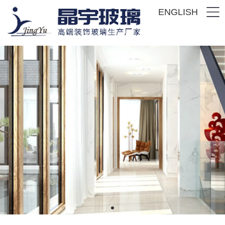
ENGLISH