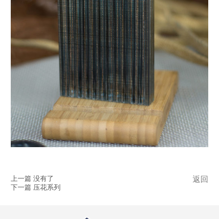
上一篇 没有了
返回
下一篇 压花系列