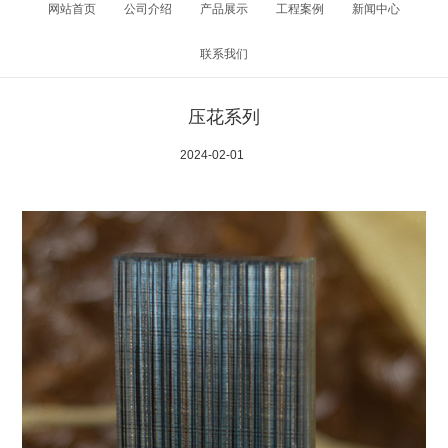
网站首页
公司介绍
产品展示
工程案例
新闻中心
联系我们
压花系列
2024-02-01