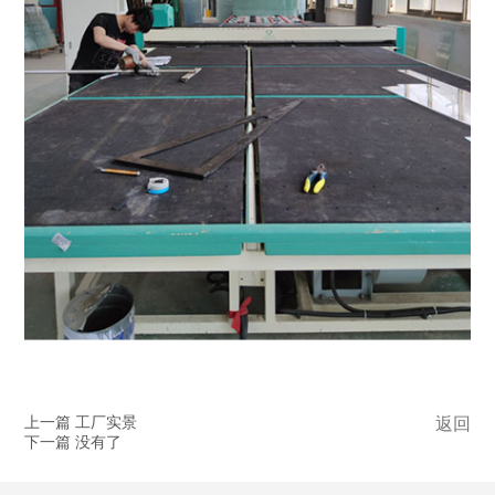
上一篇 工厂实景
返回
下一篇 没有了