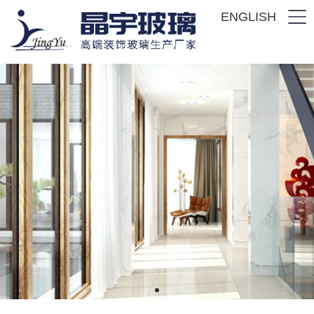
ENGLISH