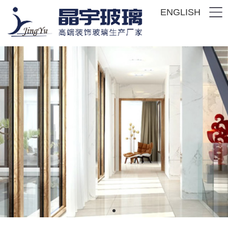
ENGLISH