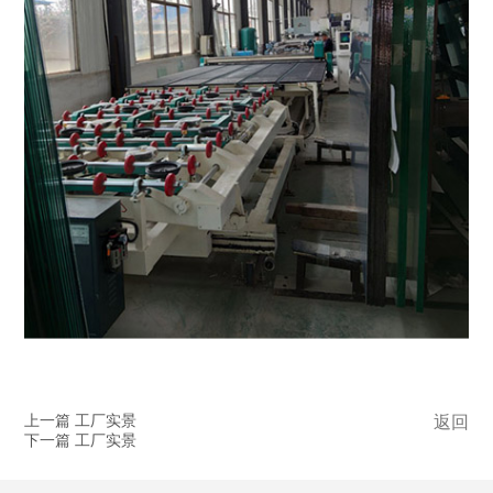
上一篇 工厂实景
返回
下一篇 工厂实景