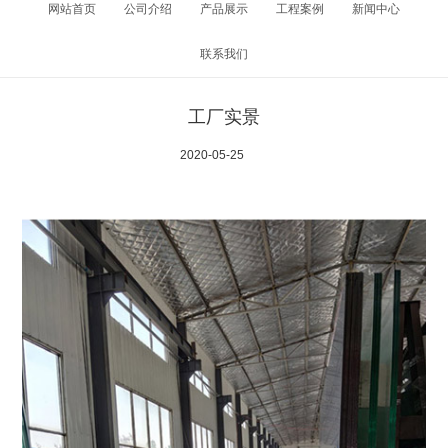
网站首页
公司介绍
产品展示
工程案例
新闻中心
联系我们
工厂实景
2020-05-25