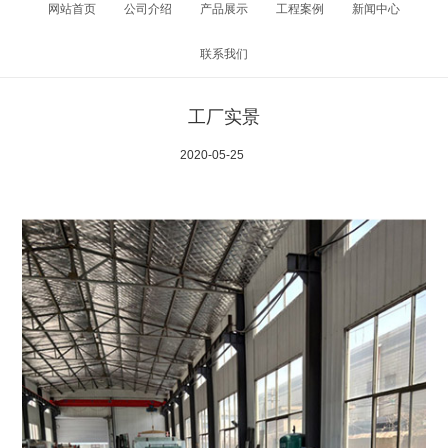
网站首页
公司介绍
产品展示
工程案例
新闻中心
联系我们
工厂实景
2020-05-25