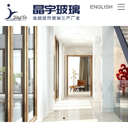
ENGLISH