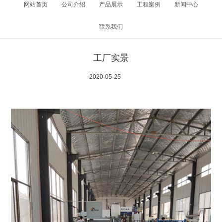
网站首页
公司介绍
产品展示
工程案例
新闻中心
联系我们
工厂实景
2020-05-25