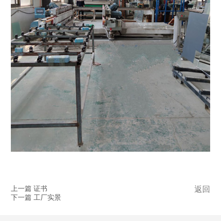
上一篇 证书
返回
下一篇 工厂实景