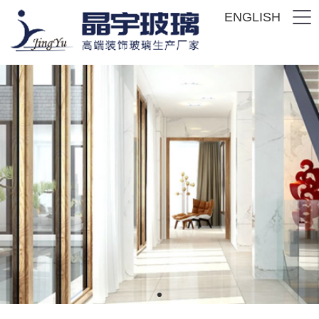
ENGLISH