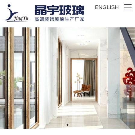
ENGLISH