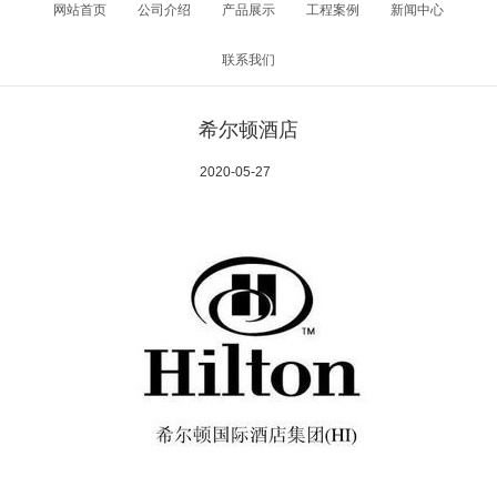
网站首页
公司介绍
产品展示
工程案例
新闻中心
联系我们
希尔顿酒店
2020-05-27