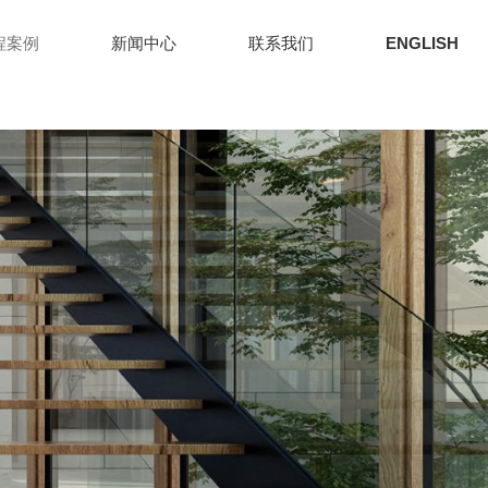
程案例
新闻中心
联系我们
ENGLISH