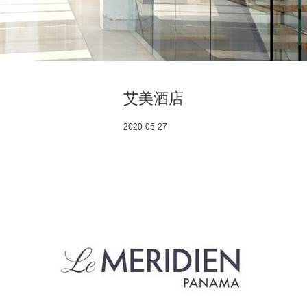
艾美酒店
2020-05-27