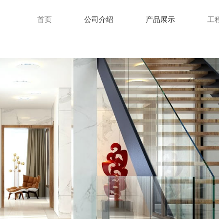
首页
公司介绍
产品展示
工