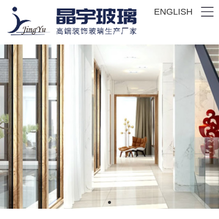
ENGLISH