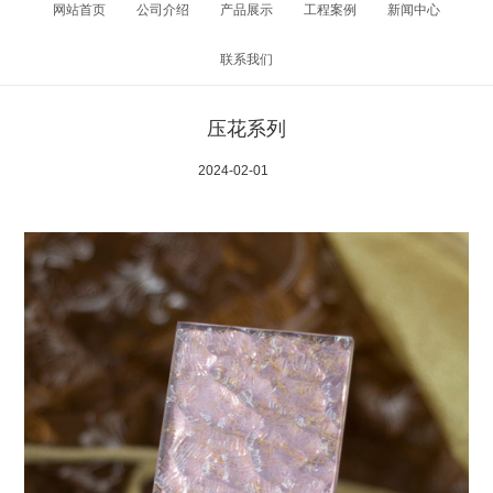
网站首页
公司介绍
产品展示
工程案例
新闻中心
联系我们
压花系列
2024-02-01