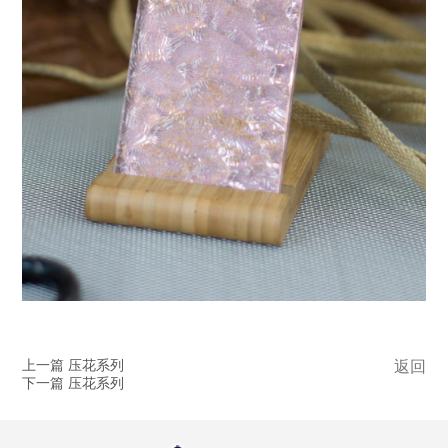
上一篇 压花系列
返回
下一篇 压花系列