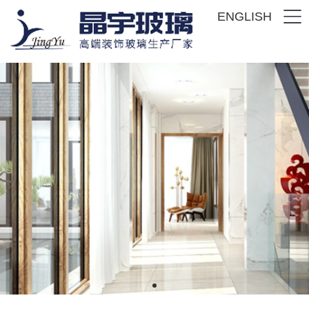
ENGLISH