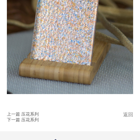
上一篇 压花系列
返回
下一篇 压花系列