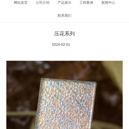
网站首页
公司介绍
产品展示
工程案例
新闻中心
联系我们
压花系列
2024-02-01